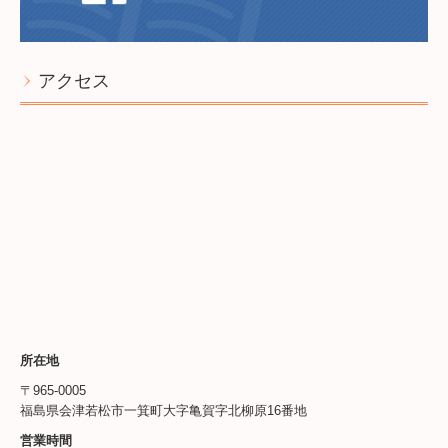
アクセス
所在地
〒965-0005
福島県会津若松市一箕町大字亀賀字北柳原16番地
営業時間