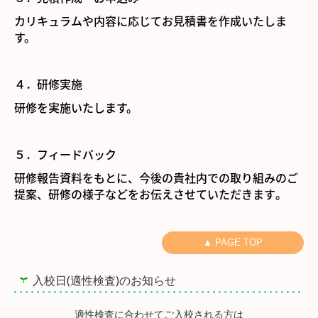
カリキュラムや内容に応じてお見積書を作成いたしま
す。
４．研修実施
研修を実施いたします。
５．フィードバック
研修報告資料をもとに、今後の貴社内での取り組みのご
提案、研修の様子などをお伝えさせていただきます
。
▲ PAGE TOP
入校日(適性検査)のお知らせ
適性検査に合わせてご入校される方は