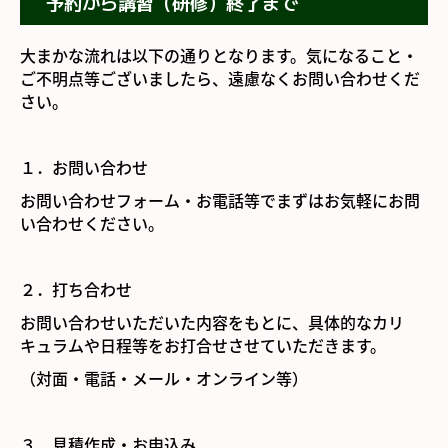
予約から講習（研修）終了まで
大まかな流れは以下の通りとなります。気になること・
ご不明点等ございましたら、遠慮なくお問い合わせくだ
さい。
１．お問い合わせ
お問い合わせフォーム・お電話等でまずはお気軽にお問
い合わせください。
２．打ち合わせ
お問い合わせいただいた内容をもとに、具体的なカリ
キュラムや日程等をお打合せさせていただきます。
（対面・電話・メール・オンライン等）
３．見積作成・お申込み