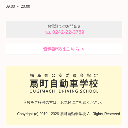
09:00 ～ 20:00
お電話でのお問合せ
0242-22-3759
TEL
資料請求はこちら ＞
入校をご検討の方は、
お気軽にご相談ください。
Copyright (c) 2019 - 2026 扇町自動車学校 All Rights Reserved.