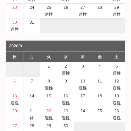
23
24
25
26
27
28
29
適性
適性
適性
30
31
適性
2026/9
日
月
火
水
木
金
土
1
2
3
4
5
適性
適性
6
7
8
9
10
11
12
適性
適性
適性
13
14
15
16
17
18
19
適性
適性
適性
20
21
22
23
24
25
26
休
適性
適性
適性
27
28
29
30