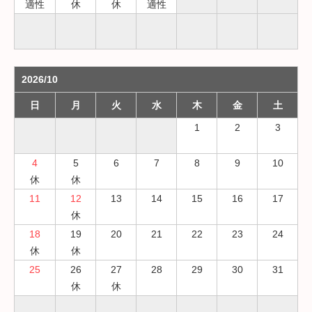
適性
休
休
適性
2026/10
日
月
火
水
木
金
土
1
2
3
4
5
6
7
8
9
10
休
休
11
12
13
14
15
16
17
休
18
19
20
21
22
23
24
休
休
25
26
27
28
29
30
31
休
休