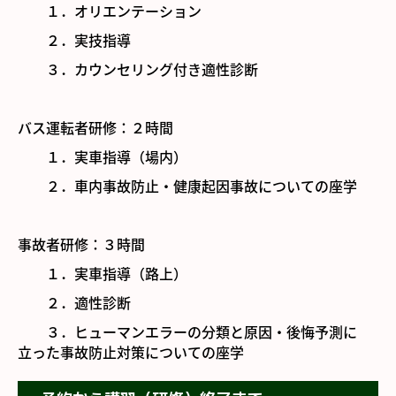
採用情報
１．オリエンテーション
２．実技指導
３．カウンセリング付き適性診断
バス運転者研修：２時間
１．実車指導（場内）
２．車内事故防止・健康起因事故についての座学
事故者研修：３時間
１．実車指導（路上）
２．適性診断
３．ヒューマンエラーの分類と原因・後悔予測に
立った事故防止対策についての座学